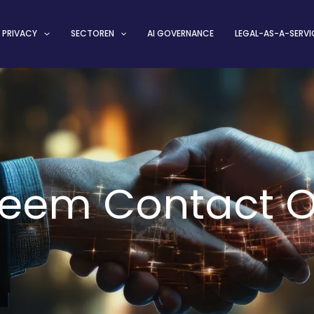
PRIVACY
SECTOREN
AI GOVERNANCE
LEGAL-AS-A-SERVI
eem Contact 