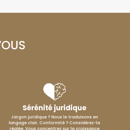
VOUS
Sérénité juridique
Jargon juridique ? Nous le traduisons en
langage clair. Conformité ? Considérez-la
réglée. Vous concentrez sur la croissance