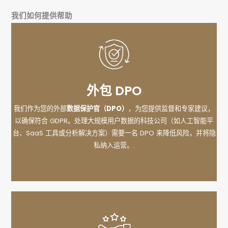
我们如何提供帮助
外包 DPO
我们作为您的外部
数据保护官（DPO）
，为您提供监督和专家建议，
以确保符合 GDPR。处理大规模用户数据的科技公司（如人工智能平
台、SaaS 工具或分析解决方案）需要一名 DPO 来降低风险，并将隐
私纳入运营。.