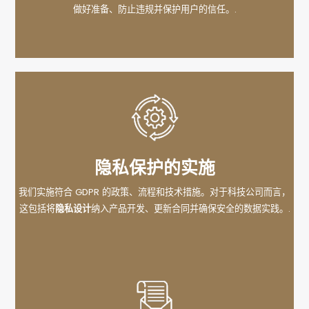
做好准备、防止违规并保护用户的信任。.
隐私保护的实施
我们实施符合 GDPR 的政策、流程和技术措施。对于科技公司而言，
这包括将
隐私设计
纳入产品开发、更新合同并确保安全的数据实践。.