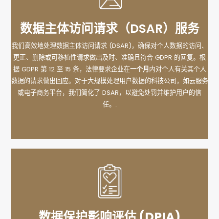
数据主体访问请求
（DSAR）服务
我们高效地处理数据主体访问请求 (DSAR)，确保对个人数据的访问、
更正、删除或可移植性请求做出及时、准确且符合 GDPR 的回复。根
据 GDPR 第 12 至 15 条
，法律要求企业在
一个月
内对个人有关其个人
数据的请求做出回应。对于大规模处理用户数据的科技公司，如云服务
或电子商务平台，我们简化了 DSAR，以避免处罚并维护用户的信
任。.
数据保护影响评估 (DPIA)