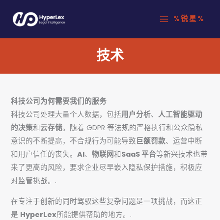
跳
%锐星%
至
内
容
技术
科技公司为何需要我们的服务
科技公司处理大量个人数据，包括
用户分析
、
人工智能驱动
的决策
和
云存储
。随着 GDPR 等法规的严格执行和公众隐私
意识的不断提高，不合规行为可能导致
巨额罚款
、运营中断
和用户信任的丧失。
AI
、
物联网
和
SaaS 平台
等新兴技术也带
来了更高的风险，要求企业尽早嵌入隐私保护措施，积极应
对监管挑战。.
在专注于创新的同时驾驭这些复杂问题是一项挑战，而这正
是
HyperLex
所能提供帮助的地方。.