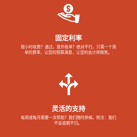
固定利率
按小时收费？通过。意外账单？绝对不行。只需一个简
单的费率，让您的预算满意，让您的会计师微笑。.
灵活的支持
每周或每月需要一次帮助？我们随时恭候。附注：我们
不会逾期不归。.