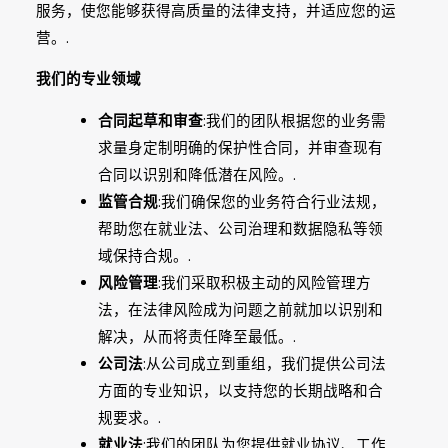
服务，使您能够获得高质量的法律支持，并适应您的运
营。.
我们的专业领域
合同起草和审查
:我们的团队根据您的业务需
求量身定制明确的保护性合同，并审查现有
合同以识别和降低潜在风险。.
监管合规
:我们确保您的业务符合行业法规，
帮助您在就业法、公司治理和数据隐私等领
域保持合规。.
风险管理
:我们采取积极主动的风险管理方
法，在法律风险成为问题之前就加以识别和
解决，从而将责任降至最低。.
公司法
:从公司成立到重组，我们提供公司法
方面的专业知识，以支持您的长期战略和合
规要求。.
就业法
:我们的团队为您提供就业协议、工作