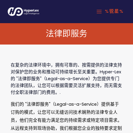
跳
%锐星%
至
内
容
法律即服务
在复杂的法律环境中，拥有可靠的、按需提供的法律支持
对保护您的业务和推动可持续增长至关重要。Hyper-Lex
的 "法律即服务"（Legal-as-a-Service）为您提供专门
的法律团队，让您可以根据需要灵活扩展支持，而无需支
付全职法律部门的费用。.
我们的 "法律即服务"（Legal-as-a-Service）提供基于
订购的模式，让您可以无缝访问技术娴熟的法律专业人
员，他们完全有能力满足您的持续需求或特定项目需求。
从远程支持到现场协助，我们根据您企业的独特要求定制