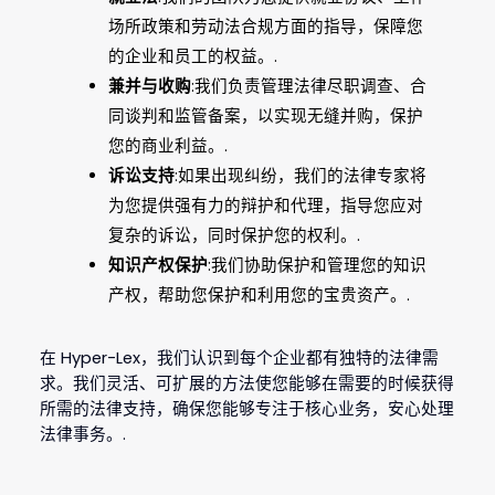
场所政策和劳动法合规方面的指导，保障您
的企业和员工的权益。.
兼并与收购
:我们负责管理法律尽职调查、合
同谈判和监管备案，以实现无缝并购，保护
您的商业利益。.
诉讼支持
:如果出现纠纷，我们的法律专家将
为您提供强有力的辩护和代理，指导您应对
复杂的诉讼，同时保护您的权利。.
知识产权保护
:我们协助保护和管理您的知识
产权，帮助您保护和利用您的宝贵资产。.
在 Hyper-Lex，我们认识到每个企业都有独特的法律需
求。我们灵活、可扩展的方法使您能够在需要的时候获得
所需的法律支持，确保您能够专注于核心业务，安心处理
法律事务。.