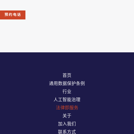
预约电话
首页
通用数据保护条例
行业
人工智能治理
法律即服务
关于
加入我们
联系方式